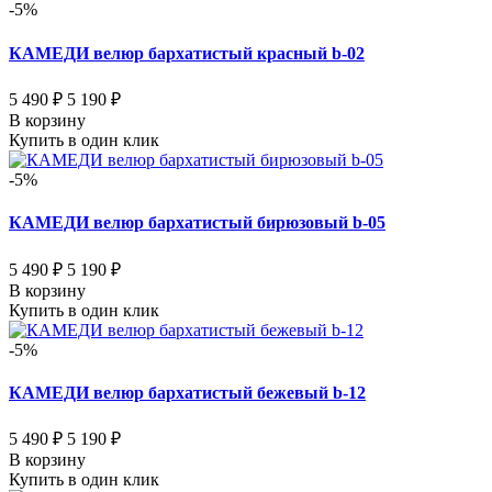
-5%
КАМЕДИ велюр бархатистый красный b-02
5 490 ₽
5 190 ₽
В корзину
Купить в один клик
-5%
КАМЕДИ велюр бархатистый бирюзовый b-05
5 490 ₽
5 190 ₽
В корзину
Купить в один клик
-5%
КАМЕДИ велюр бархатистый бежевый b-12
5 490 ₽
5 190 ₽
В корзину
Купить в один клик