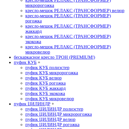
кресло-мешок РЕЛАКС (ТРАНСФОРМЕР)
микророгожка
кресло-мешок РЕЛАКС (ТРАНСФОРМЕР) велюр
кресло-мешок РЕЛАКС (ТРАНСФОРМЕР)
рогожка
кресло-мешок РЕЛАКС (ТРАНСФОРМЕР)
жаккард
кресло-мешок РЕЛАКС (ТРАНСФОРМЕР)
экокожа
кресло-мешок РЕЛАКС (ТРАНСФОРМЕР)
микровелюр
бескаркасное кресло ТРОН (PREMIUM!)
пуфик КУБ
+
пуфик КУБ полиэстер
пуфик КУБ микророгожка
пуфик КУБ велюр
пуфик КУБ рогожка
пуфик КУБ жаккард
пуфик КУБ экокожа
пуфик КУБ микровелюр
пуфик ЦИЛИНДР
+
пуфик ЦИЛИНДР полиэстер
пуфик ЦИЛИНДР микророгожка
пуфик ЦИЛИНДР велюр
пуфик ЦИЛИНДР рогожка