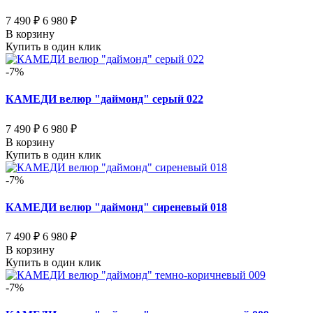
7 490 ₽
6 980 ₽
В корзину
Купить в один клик
-7%
КАМЕДИ велюр "даймонд" серый 022
7 490 ₽
6 980 ₽
В корзину
Купить в один клик
-7%
КАМЕДИ велюр "даймонд" сиреневый 018
7 490 ₽
6 980 ₽
В корзину
Купить в один клик
-7%