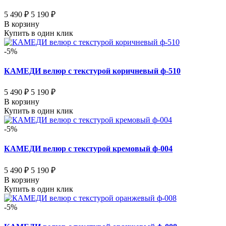
5 490 ₽
5 190 ₽
В корзину
Купить в один клик
-5%
КАМЕДИ велюр с текстурой коричневый ф-510
5 490 ₽
5 190 ₽
В корзину
Купить в один клик
-5%
КАМЕДИ велюр с текстурой кремовый ф-004
5 490 ₽
5 190 ₽
В корзину
Купить в один клик
-5%