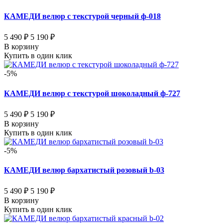
КАМЕДИ велюр с текстурой черный ф-018
5 490 ₽
5 190 ₽
В корзину
Купить в один клик
-5%
КАМЕДИ велюр с текстурой шоколадный ф-727
5 490 ₽
5 190 ₽
В корзину
Купить в один клик
-5%
КАМЕДИ велюр бархатистый розовый b-03
5 490 ₽
5 190 ₽
В корзину
Купить в один клик