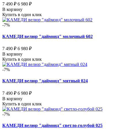
7 490 ₽
6 980 ₽
В корзину
Купить в один клик
-7%
КАМЕДИ велюр "даймонд" молочный 602
7 490 ₽
6 980 ₽
В корзину
Купить в один клик
-7%
КАМЕДИ велюр "даймонд" мятный 024
7 490 ₽
6 980 ₽
В корзину
Купить в один клик
-7%
КАМЕДИ велюр "даймонд" светло-голубой 025