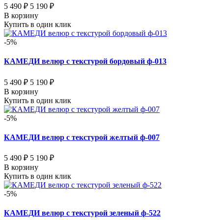
5 490 ₽
5 190 ₽
В корзину
Купить в один клик
-5%
КАМЕДИ велюр с текстурой бордовый ф-013
5 490 ₽
5 190 ₽
В корзину
Купить в один клик
-5%
КАМЕДИ велюр с текстурой желтый ф-007
5 490 ₽
5 190 ₽
В корзину
Купить в один клик
-5%
КАМЕДИ велюр с текстурой зеленый ф-522