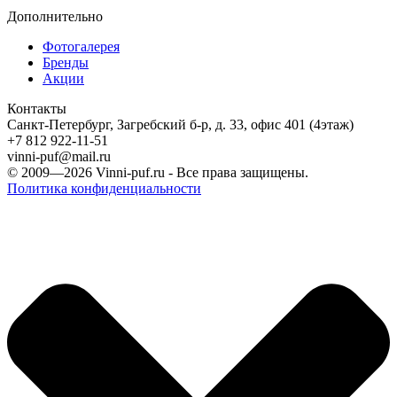
Дополнительно
Фотогалерея
Бренды
Акции
Контакты
Санкт-Петербург, Загребский б-р, д. 33, офис 401 (4этаж)
+7 812 922-11-51
vinni-puf@mail.ru
© 2009—2026
Vinni-puf.ru
- Все права защищены.
Политика конфиденциальности