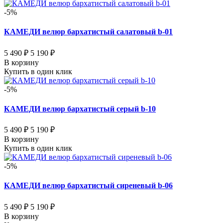
-5%
КАМЕДИ велюр бархатистый салатовый b-01
5 490 ₽
5 190 ₽
В корзину
Купить в один клик
-5%
КАМЕДИ велюр бархатистый серый b-10
5 490 ₽
5 190 ₽
В корзину
Купить в один клик
-5%
КАМЕДИ велюр бархатистый сиреневый b-06
5 490 ₽
5 190 ₽
В корзину