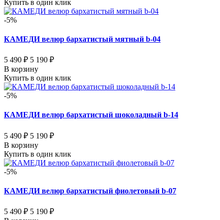
Купить в один клик
-5%
КАМЕДИ велюр бархатистый мятный b-04
5 490 ₽
5 190 ₽
В корзину
Купить в один клик
-5%
КАМЕДИ велюр бархатистый шоколадный b-14
5 490 ₽
5 190 ₽
В корзину
Купить в один клик
-5%
КАМЕДИ велюр бархатистый фиолетовый b-07
5 490 ₽
5 190 ₽