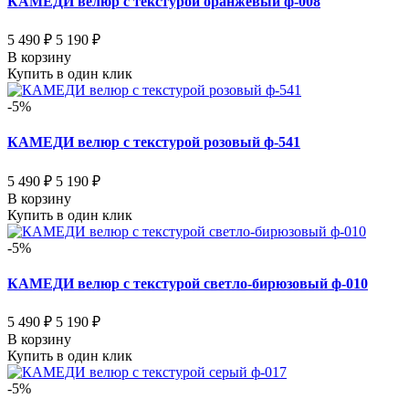
КАМЕДИ велюр с текстурой оранжевый ф-008
5 490 ₽
5 190 ₽
В корзину
Купить в один клик
-5%
КАМЕДИ велюр с текстурой розовый ф-541
5 490 ₽
5 190 ₽
В корзину
Купить в один клик
-5%
КАМЕДИ велюр с текстурой светло-бирюзовый ф-010
5 490 ₽
5 190 ₽
В корзину
Купить в один клик
-5%