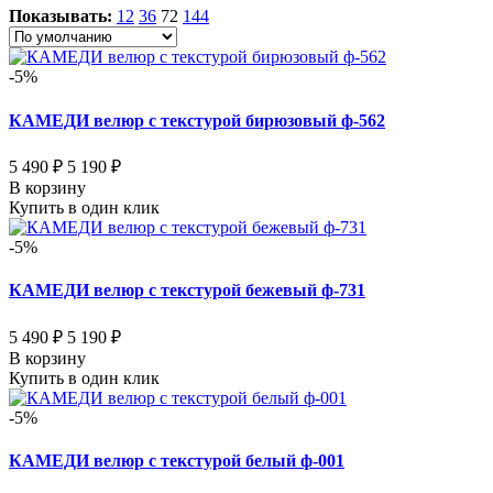
Показывать:
12
36
72
144
-5%
КАМЕДИ велюр с текстурой бирюзовый ф-562
5 490 ₽
5 190 ₽
В корзину
Купить в один клик
-5%
КАМЕДИ велюр с текстурой бежевый ф-731
5 490 ₽
5 190 ₽
В корзину
Купить в один клик
-5%
КАМЕДИ велюр с текстурой белый ф-001