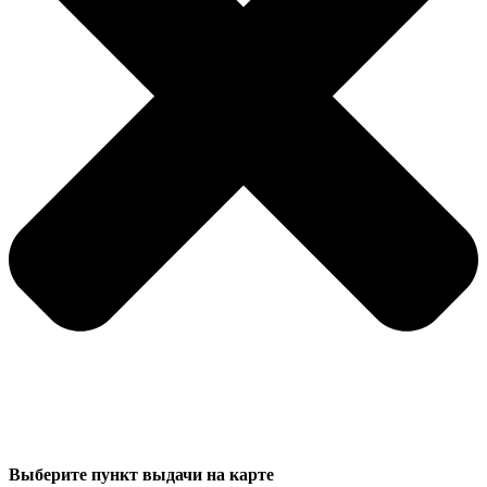
Выберите пункт выдачи на карте