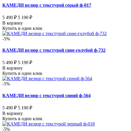
КАМЕДИ велюр с текстурой серый ф-017
5 490 ₽
5 190 ₽
В корзину
Купить в один клик
-5%
КАМЕДИ велюр с текстурой сине-голубой ф-732
5 490 ₽
5 190 ₽
В корзину
Купить в один клик
-5%
КАМЕДИ велюр с текстурой синий ф-564
5 490 ₽
5 190 ₽
В корзину
Купить в один клик
-5%