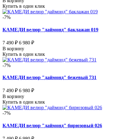
В корзину
Купить в один клик
-7%
КАМЕДИ велюр "даймонд" баклажан 019
7 490 ₽
6 980 ₽
В корзину
Купить в один клик
-7%
КАМЕДИ велюр "даймонд" бежевый 731
7 490 ₽
6 980 ₽
В корзину
Купить в один клик
-7%
КАМЕДИ велюр "даймонд" бирюзовый 026
7 490 ₽
6 980 ₽