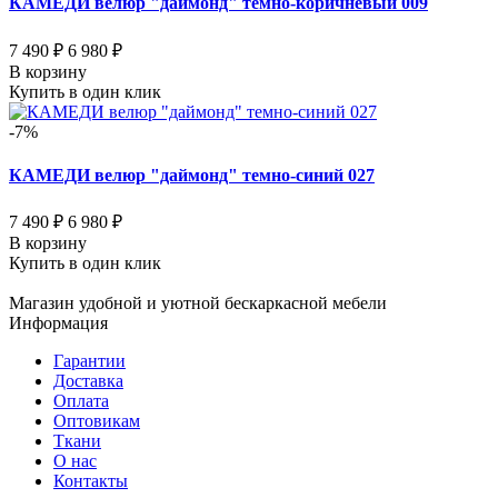
КАМЕДИ велюр "даймонд" темно-коричневый 009
7 490 ₽
6 980 ₽
В корзину
Купить в один клик
-7%
КАМЕДИ велюр "даймонд" темно-синий 027
7 490 ₽
6 980 ₽
В корзину
Купить в один клик
Магазин удобной и уютной бескаркасной мебели
Информация
Гарантии
Доставка
Оплата
Оптовикам
Ткани
О нас
Контакты