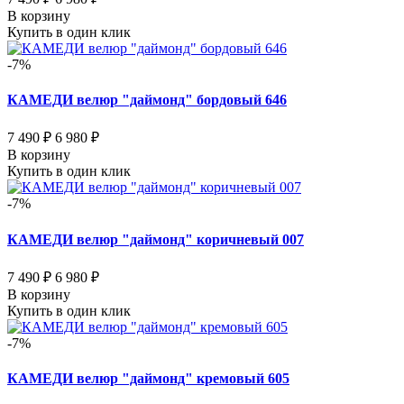
В корзину
Купить в один клик
-7%
КАМЕДИ велюр "даймонд" бордовый 646
7 490 ₽
6 980 ₽
В корзину
Купить в один клик
-7%
КАМЕДИ велюр "даймонд" коричневый 007
7 490 ₽
6 980 ₽
В корзину
Купить в один клик
-7%
КАМЕДИ велюр "даймонд" кремовый 605