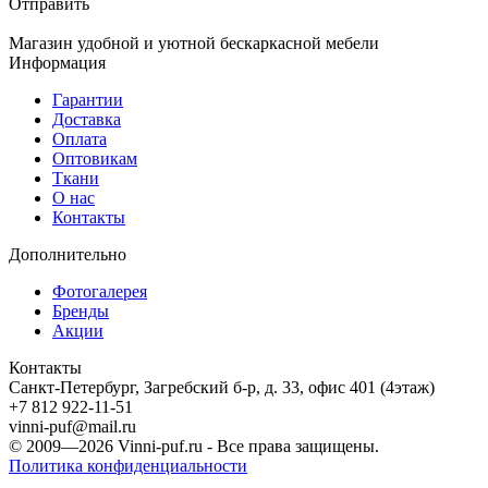
Отправить
Магазин удобной и уютной бескаркасной мебели
Информация
Гарантии
Доставка
Оплата
Оптовикам
Ткани
О нас
Контакты
Дополнительно
Фотогалерея
Бренды
Акции
Контакты
Санкт-Петербург, Загребский б-р, д. 33, офис 401 (4этаж)
+7 812 922-11-51
vinni-puf@mail.ru
© 2009—2026
Vinni-puf.ru
- Все права защищены.
Политика конфиденциальности