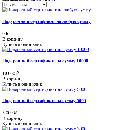
Подарочный сертификат на любую сумму
0 ₽
В корзину
Купить в один клик
Подарочный сертификат на сумму 10000
10 000 ₽
В корзину
Купить в один клик
Подарочный сертификат на сумму 5000
5 000 ₽
В корзину
Купить в один клик