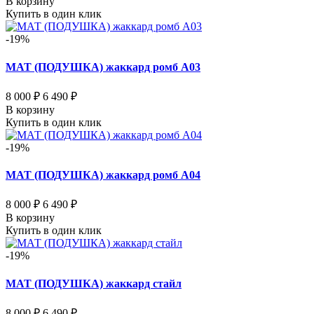
В корзину
Купить в один клик
-19%
МАТ (ПОДУШКА) жаккард ромб А03
8 000 ₽
6 490 ₽
В корзину
Купить в один клик
-19%
МАТ (ПОДУШКА) жаккард ромб А04
8 000 ₽
6 490 ₽
В корзину
Купить в один клик
-19%
МАТ (ПОДУШКА) жаккард стайл
8 000 ₽
6 490 ₽