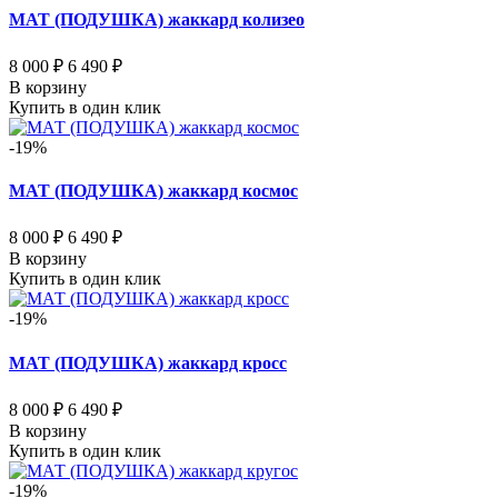
МАТ (ПОДУШКА) жаккард колизео
8 000 ₽
6 490 ₽
В корзину
Купить в один клик
-19%
МАТ (ПОДУШКА) жаккард космос
8 000 ₽
6 490 ₽
В корзину
Купить в один клик
-19%
МАТ (ПОДУШКА) жаккард кросс
8 000 ₽
6 490 ₽
В корзину
Купить в один клик
-19%