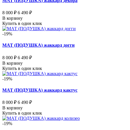
МАТ (ПОДУШКА) жаккард декора
8 000 ₽
6 490 ₽
В корзину
Купить в один клик
-19%
МАТ (ПОДУШКА) жаккард догги
8 000 ₽
6 490 ₽
В корзину
Купить в один клик
-19%
МАТ (ПОДУШКА) жаккард кактус
8 000 ₽
6 490 ₽
В корзину
Купить в один клик
-19%