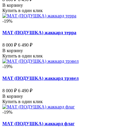
В корзину
Купить в один клик
-19%
МАТ (ПОДУШКА) жаккард терра
8 000 ₽
6 490 ₽
В корзину
Купить в один клик
-19%
МАТ (ПОДУШКА) жаккард трэвел
8 000 ₽
6 490 ₽
В корзину
Купить в один клик
-19%
МАТ (ПОДУШКА) жаккард флаг