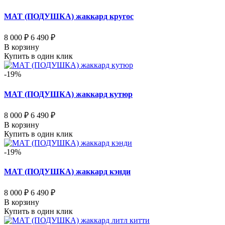
МАТ (ПОДУШКА) жаккард кругос
8 000 ₽
6 490 ₽
В корзину
Купить в один клик
-19%
МАТ (ПОДУШКА) жаккард кутюр
8 000 ₽
6 490 ₽
В корзину
Купить в один клик
-19%
МАТ (ПОДУШКА) жаккард кэнди
8 000 ₽
6 490 ₽
В корзину
Купить в один клик