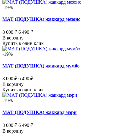
-19%
МАТ (ПОДУШКА) жаккард мезонс
8 000 ₽
6 490 ₽
В корзину
Купить в один клик
-19%
МАТ (ПОДУШКА) жаккард мумбо
8 000 ₽
6 490 ₽
В корзину
Купить в один клик
-19%
МАТ (ПОДУШКА) жаккард мэри
8 000 ₽
6 490 ₽
В корзину