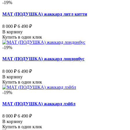
-19%
МАТ (ПОДУШКА) жаккард литл китти
8 000 ₽
6 490 ₽
В корзину
Купить в один клик
-19%
МАТ (ПОДУШКА) жаккард лондонбус
8 000 ₽
6 490 ₽
В корзину
Купить в один клик
-19%
МАТ (ПОДУШКА) жаккард лэйбл
8 000 ₽
6 490 ₽
В корзину
Купить в один клик