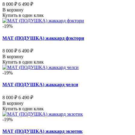
8 000 ₽
6 490 ₽
В корзину
Купить в один клик
-19%
МАТ (ПОДУШКА) жаккард фэктори
8 000 ₽
6 490 ₽
В корзину
Купить в один клик
-19%
МАТ (ПОДУШКА) жаккард челси
8 000 ₽
6 490 ₽
В корзину
Купить в один клик
-19%
МАТ (ПОДУШКА) жаккард экзотик