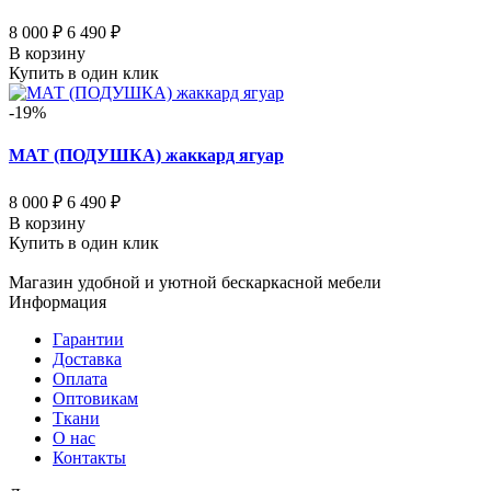
8 000 ₽
6 490 ₽
В корзину
Купить в один клик
-19%
МАТ (ПОДУШКА) жаккард ягуар
8 000 ₽
6 490 ₽
В корзину
Купить в один клик
Магазин удобной и уютной бескаркасной мебели
Информация
Гарантии
Доставка
Оплата
Оптовикам
Ткани
О нас
Контакты