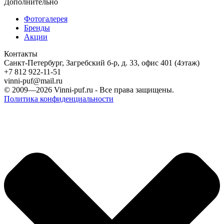
Дополнительно
Фотогалерея
Бренды
Акции
Контакты
Санкт-Петербург, Загребский б-р, д. 33, офис 401 (4этаж)
+7 812 922-11-51
vinni-puf@mail.ru
© 2009—2026
Vinni-puf.ru
- Все права защищены.
Политика конфиденциальности