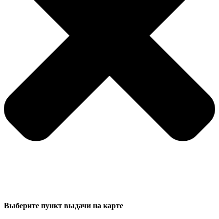
Выберите пункт выдачи на карте