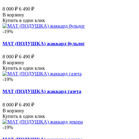
8 000 ₽
6 490 ₽
В корзину
Купить в один клик
-19%
МАТ (ПОДУШКА) жаккард бульдог
8 000 ₽
6 490 ₽
В корзину
Купить в один клик
-19%
МАТ (ПОДУШКА) жаккард газета
8 000 ₽
6 490 ₽
В корзину
Купить в один клик
-19%