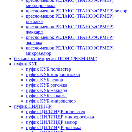
кресло-мешок РЕЛАКС (ТРАНСФОРМЕР)
микророгожка
кресло-мешок РЕЛАКС (ТРАНСФОРМЕР) велюр
кресло-мешок РЕЛАКС (ТРАНСФОРМЕР)
рогожка
кресло-мешок РЕЛАКС (ТРАНСФОРМЕР)
жаккард
кресло-мешок РЕЛАКС (ТРАНСФОРМЕР)
экокожа
кресло-мешок РЕЛАКС (ТРАНСФОРМЕР)
микровелюр
бескаркасное кресло ТРОН (PREMIUM!)
пуфик КУБ
+
пуфик КУБ полиэстер
пуфик КУБ микророгожка
пуфик КУБ велюр
пуфик КУБ рогожка
пуфик КУБ жаккард
пуфик КУБ экокожа
пуфик КУБ микровелюр
пуфик ЦИЛИНДР
+
пуфик ЦИЛИНДР полиэстер
пуфик ЦИЛИНДР микророгожка
пуфик ЦИЛИНДР велюр
пуфик ЦИЛИНДР рогожка