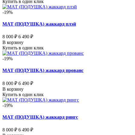
Купить в один клик
-19%
МАТ (ПОДУШКА) жаккард плэй
8 000 ₽
6 490 ₽
В корзину
Купить в один клик
-19%
МАТ (ПОДУШКА) жаккард прованс
8 000 ₽
6 490 ₽
В корзину
Купить в один клик
-19%
МАТ (ПОДУШКА) жаккард рингс
8 000 ₽
6 490 ₽