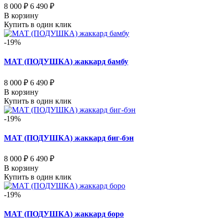
8 000 ₽
6 490 ₽
В корзину
Купить в один клик
-19%
МАТ (ПОДУШКА) жаккард бамбу
8 000 ₽
6 490 ₽
В корзину
Купить в один клик
-19%
МАТ (ПОДУШКА) жаккард биг-бэн
8 000 ₽
6 490 ₽
В корзину
Купить в один клик
-19%
МАТ (ПОДУШКА) жаккард боро