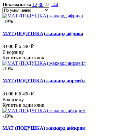
Показывать:
12
36
72
144
-19%
МАТ (ПОДУШКА) жаккард африка
8 000 ₽
6 490 ₽
В корзину
Купить в один клик
-19%
МАТ (ПОДУШКА) жаккард аирмейл
8 000 ₽
6 490 ₽
В корзину
Купить в один клик
-19%
МАТ (ПОДУШКА) жаккард айскрим