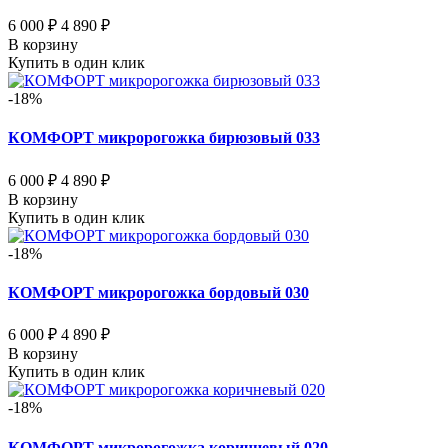
6 000 ₽
4 890 ₽
В корзину
Купить в один клик
-18%
КОМФОРТ микророгожка бирюзовый 033
6 000 ₽
4 890 ₽
В корзину
Купить в один клик
-18%
КОМФОРТ микророгожка бордовый 030
6 000 ₽
4 890 ₽
В корзину
Купить в один клик
-18%
КОМФОРТ микророгожка коричневый 020