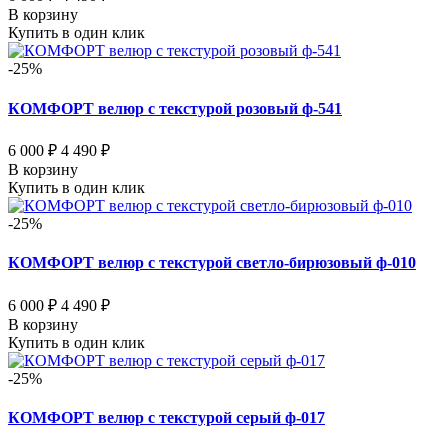
В корзину
Купить в один клик
-25%
КОМФОРТ велюр с текстурой розовый ф-541
6 000 ₽
4 490 ₽
В корзину
Купить в один клик
-25%
КОМФОРТ велюр с текстурой светло-бирюзовый ф-010
6 000 ₽
4 490 ₽
В корзину
Купить в один клик
-25%
КОМФОРТ велюр с текстурой серый ф-017