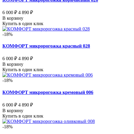
6 000 ₽
4 890 ₽
В корзину
Купить в один клик
-18%
КОМФОРТ микророгожка красный 028
6 000 ₽
4 890 ₽
В корзину
Купить в один клик
-18%
КОМФОРТ микророгожка кремовый 006
6 000 ₽
4 890 ₽
В корзину
Купить в один клик
-18%