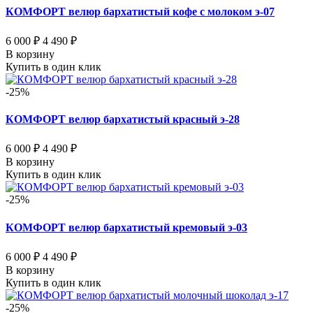
КОМФОРТ велюр бархатистый кофе с молоком э-07
6 000 ₽
4 490 ₽
В корзину
Купить в один клик
-25%
КОМФОРТ велюр бархатистый красный э-28
6 000 ₽
4 490 ₽
В корзину
Купить в один клик
-25%
КОМФОРТ велюр бархатистый кремовый э-03
6 000 ₽
4 490 ₽
В корзину
Купить в один клик
-25%