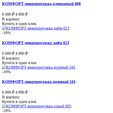
КОМФОРТ микророгожка оливковый 008
6 000 ₽
4 890 ₽
В корзину
Купить в один клик
-18%
КОМФОРТ микророгожка лайм 023
6 000 ₽
4 890 ₽
В корзину
Купить в один клик
-18%
КОМФОРТ микророгожка розовый 541
6 000 ₽
4 890 ₽
В корзину
Купить в один клик
-18%