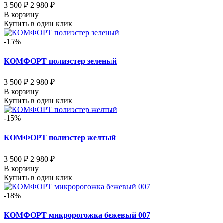
3 500 ₽
2 980 ₽
В корзину
Купить в один клик
-15%
КОМФОРТ полиэстер зеленый
3 500 ₽
2 980 ₽
В корзину
Купить в один клик
-15%
КОМФОРТ полиэстер желтый
3 500 ₽
2 980 ₽
В корзину
Купить в один клик
-18%
КОМФОРТ микророгожка бежевый 007