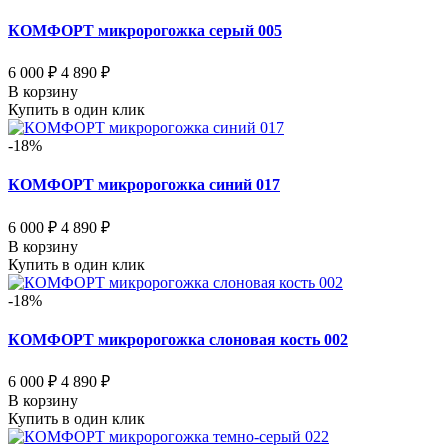
КОМФОРТ микророгожка серый 005
6 000 ₽
4 890 ₽
В корзину
Купить в один клик
-18%
КОМФОРТ микророгожка синий 017
6 000 ₽
4 890 ₽
В корзину
Купить в один клик
-18%
КОМФОРТ микророгожка слоновая кость 002
6 000 ₽
4 890 ₽
В корзину
Купить в один клик