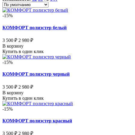
-15%
КОМФОРТ полиэстер белый
3 500 ₽
2 980 ₽
В корзину
Купить в один клик
-15%
КОМФОРТ полиэстер черный
3 500 ₽
2 980 ₽
В корзину
Купить в один клик
-15%
КОМФОРТ полиэстер красный
3 500 ₽
2 980 ₽