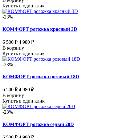
В корзину
Купить в один клик
-23%
КОМФОРТ рогожка красный 3D
6 500 ₽
4 980 ₽
В корзину
Купить в один клик
-23%
КОМФОРТ рогожка розовый 18D
6 500 ₽
4 980 ₽
В корзину
Купить в один клик
-23%
КОМФОРТ рогожка серый 20D
6 500 ₽
4 980 ₽