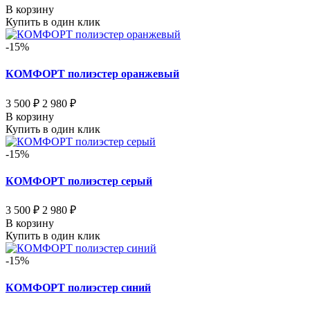
В корзину
Купить в один клик
-15%
КОМФОРТ полиэстер оранжевый
3 500 ₽
2 980 ₽
В корзину
Купить в один клик
-15%
КОМФОРТ полиэстер серый
3 500 ₽
2 980 ₽
В корзину
Купить в один клик
-15%
КОМФОРТ полиэстер синий