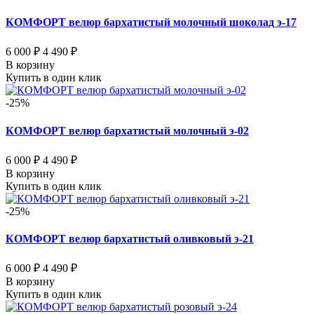
КОМФОРТ велюр бархатистый молочный шоколад э-17
6 000 ₽
4 490 ₽
В корзину
Купить в один клик
-25%
КОМФОРТ велюр бархатистый молочный э-02
6 000 ₽
4 490 ₽
В корзину
Купить в один клик
-25%
КОМФОРТ велюр бархатистый оливковый э-21
6 000 ₽
4 490 ₽
В корзину
Купить в один клик