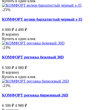
Купить в один клик
-25%
КОМФОРТ велюр бархатистый черный э-35
6 000 ₽
4 490 ₽
В корзину
Купить в один клик
-23%
КОМФОРТ рогожка бежевый 30D
6 500 ₽
4 980 ₽
В корзину
Купить в один клик
-23%
КОМФОРТ рогожка бирюзовый 26D
6 500 ₽
4 980 ₽