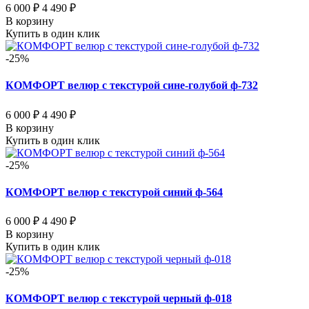
6 000 ₽
4 490 ₽
В корзину
Купить в один клик
-25%
КОМФОРТ велюр с текстурой сине-голубой ф-732
6 000 ₽
4 490 ₽
В корзину
Купить в один клик
-25%
КОМФОРТ велюр с текстурой синий ф-564
6 000 ₽
4 490 ₽
В корзину
Купить в один клик
-25%
КОМФОРТ велюр с текстурой черный ф-018