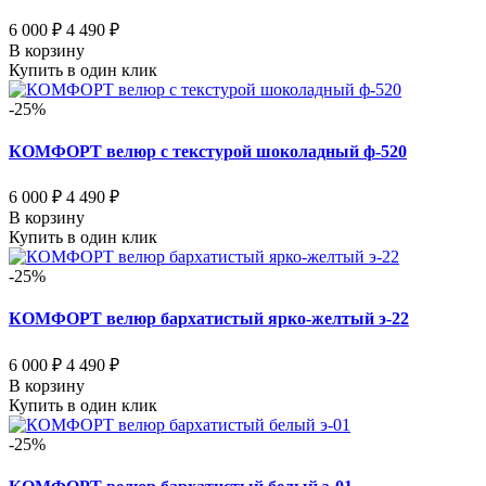
6 000 ₽
4 490 ₽
В корзину
Купить в один клик
-25%
КОМФОРТ велюр с текстурой шоколадный ф-520
6 000 ₽
4 490 ₽
В корзину
Купить в один клик
-25%
КОМФОРТ велюр бархатистый ярко-желтый э-22
6 000 ₽
4 490 ₽
В корзину
Купить в один клик
-25%