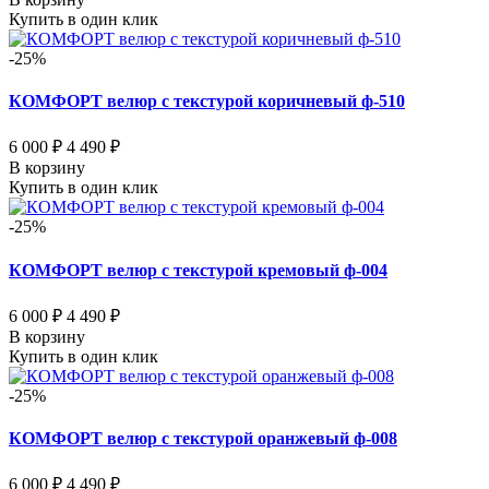
Купить в один клик
-25%
КОМФОРТ велюр с текстурой коричневый ф-510
6 000 ₽
4 490 ₽
В корзину
Купить в один клик
-25%
КОМФОРТ велюр с текстурой кремовый ф-004
6 000 ₽
4 490 ₽
В корзину
Купить в один клик
-25%
КОМФОРТ велюр с текстурой оранжевый ф-008
6 000 ₽
4 490 ₽