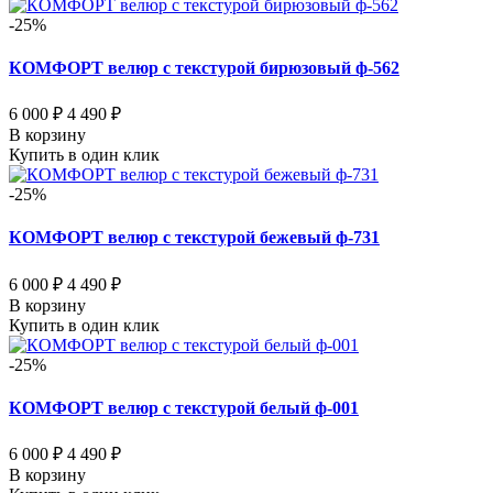
-25%
КОМФОРТ велюр с текстурой бирюзовый ф-562
6 000 ₽
4 490 ₽
В корзину
Купить в один клик
-25%
КОМФОРТ велюр с текстурой бежевый ф-731
6 000 ₽
4 490 ₽
В корзину
Купить в один клик
-25%
КОМФОРТ велюр с текстурой белый ф-001
6 000 ₽
4 490 ₽
В корзину