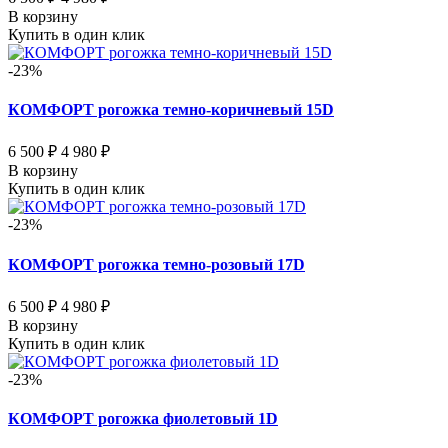
В корзину
Купить в один клик
-23%
КОМФОРТ рогожка темно-коричневый 15D
6 500 ₽
4 980 ₽
В корзину
Купить в один клик
-23%
КОМФОРТ рогожка темно-розовый 17D
6 500 ₽
4 980 ₽
В корзину
Купить в один клик
-23%
КОМФОРТ рогожка фиолетовый 1D