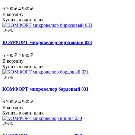
6 700 ₽
4 980 ₽
В корзину
Купить в один клик
-26%
КОМФОРТ микровелюр бирюзовый 033
6 700 ₽
4 980 ₽
В корзину
Купить в один клик
-26%
КОМФОРТ микровелюр бордовый 031
6 700 ₽
4 980 ₽
В корзину
Купить в один клик
-26%