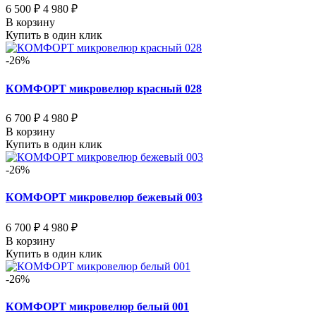
6 500 ₽
4 980 ₽
В корзину
Купить в один клик
-26%
КОМФОРТ микровелюр красный 028
6 700 ₽
4 980 ₽
В корзину
Купить в один клик
-26%
КОМФОРТ микровелюр бежевый 003
6 700 ₽
4 980 ₽
В корзину
Купить в один клик
-26%
КОМФОРТ микровелюр белый 001