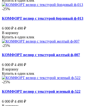
Купить в один клик
-25%
КОМФОРТ велюр с текстурой бордовый ф-013
6 000 ₽
4 490 ₽
В корзину
Купить в один клик
-25%
КОМФОРТ велюр с текстурой желтый ф-007
6 000 ₽
4 490 ₽
В корзину
Купить в один клик
-25%
КОМФОРТ велюр с текстурой зеленый ф-522
6 000 ₽
4 490 ₽
В корзину