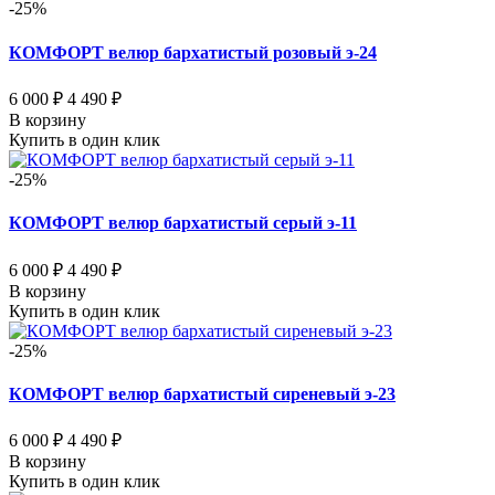
-25%
КОМФОРТ велюр бархатистый розовый э-24
6 000 ₽
4 490 ₽
В корзину
Купить в один клик
-25%
КОМФОРТ велюр бархатистый серый э-11
6 000 ₽
4 490 ₽
В корзину
Купить в один клик
-25%
КОМФОРТ велюр бархатистый сиреневый э-23
6 000 ₽
4 490 ₽
В корзину
Купить в один клик