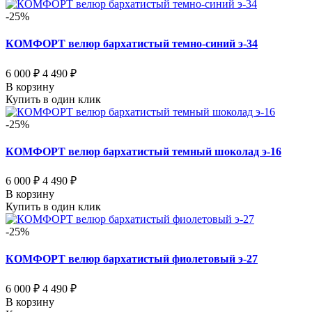
-25%
КОМФОРТ велюр бархатистый темно-синий э-34
6 000 ₽
4 490 ₽
В корзину
Купить в один клик
-25%
КОМФОРТ велюр бархатистый темный шоколад э-16
6 000 ₽
4 490 ₽
В корзину
Купить в один клик
-25%
КОМФОРТ велюр бархатистый фиолетовый э-27
6 000 ₽
4 490 ₽
В корзину