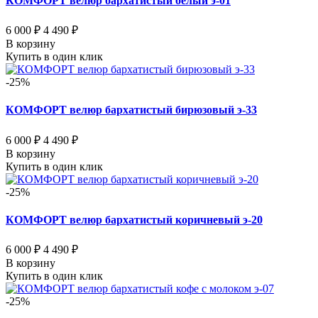
КОМФОРТ велюр бархатистый белый э-01
6 000 ₽
4 490 ₽
В корзину
Купить в один клик
-25%
КОМФОРТ велюр бархатистый бирюзовый э-33
6 000 ₽
4 490 ₽
В корзину
Купить в один клик
-25%
КОМФОРТ велюр бархатистый коричневый э-20
6 000 ₽
4 490 ₽
В корзину
Купить в один клик
-25%