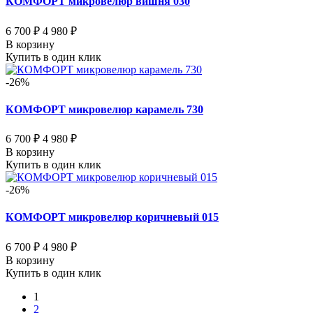
КОМФОРТ микровелюр вишня 030
6 700 ₽
4 980 ₽
В корзину
Купить в один клик
-26%
КОМФОРТ микровелюр карамель 730
6 700 ₽
4 980 ₽
В корзину
Купить в один клик
-26%
КОМФОРТ микровелюр коричневый 015
6 700 ₽
4 980 ₽
В корзину
Купить в один клик
1
2