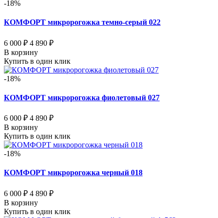
-18%
КОМФОРТ микророгожка темно-серый 022
6 000 ₽
4 890 ₽
В корзину
Купить в один клик
-18%
КОМФОРТ микророгожка фиолетовый 027
6 000 ₽
4 890 ₽
В корзину
Купить в один клик
-18%
КОМФОРТ микророгожка черный 018
6 000 ₽
4 890 ₽
В корзину
Купить в один клик