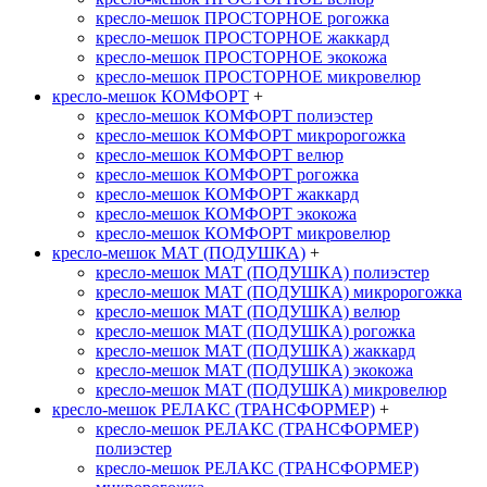
кресло-мешок ПРОСТОРНОЕ рогожка
кресло-мешок ПРОСТОРНОЕ жаккард
кресло-мешок ПРОСТОРНОЕ экокожа
кресло-мешок ПРОСТОРНОЕ микровелюр
кресло-мешок КОМФОРТ
+
кресло-мешок КОМФОРТ полиэстер
кресло-мешок КОМФОРТ микророгожка
кресло-мешок КОМФОРТ велюр
кресло-мешок КОМФОРТ рогожка
кресло-мешок КОМФОРТ жаккард
кресло-мешок КОМФОРТ экокожа
кресло-мешок КОМФОРТ микровелюр
кресло-мешок МАТ (ПОДУШКА)
+
кресло-мешок МАТ (ПОДУШКА) полиэстер
кресло-мешок МАТ (ПОДУШКА) микророгожка
кресло-мешок МАТ (ПОДУШКА) велюр
кресло-мешок МАТ (ПОДУШКА) рогожка
кресло-мешок МАТ (ПОДУШКА) жаккард
кресло-мешок МАТ (ПОДУШКА) экокожа
кресло-мешок МАТ (ПОДУШКА) микровелюр
кресло-мешок РЕЛАКС (ТРАНСФОРМЕР)
+
кресло-мешок РЕЛАКС (ТРАНСФОРМЕР)
полиэстер
кресло-мешок РЕЛАКС (ТРАНСФОРМЕР)