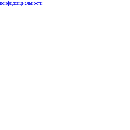
 конфиденциальности