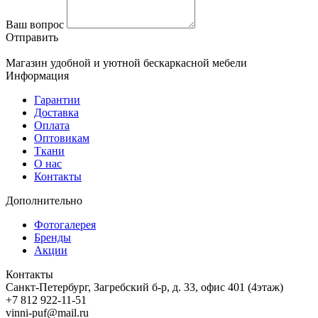
Ваш вопрос
Отправить
Магазин удобной и уютной бескаркасной мебели
Информация
Гарантии
Доставка
Оплата
Оптовикам
Ткани
О нас
Контакты
Дополнительно
Фотогалерея
Бренды
Акции
Контакты
Санкт-Петербург, Загребский б-р, д. 33, офис 401 (4этаж)
+7 812 922-11-51
vinni-puf@mail.ru