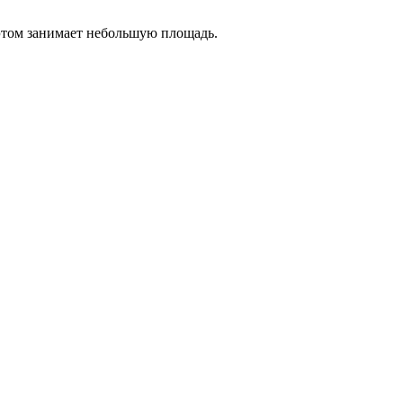
 этом занимает небольшую площадь.