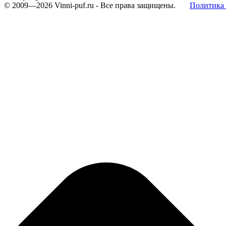
© 2009—2026
Vinni-puf.ru
- Все права защищены.
Политика