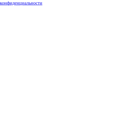
 конфиденциальности