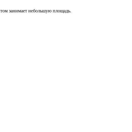
 этом занимает небольшую площадь.