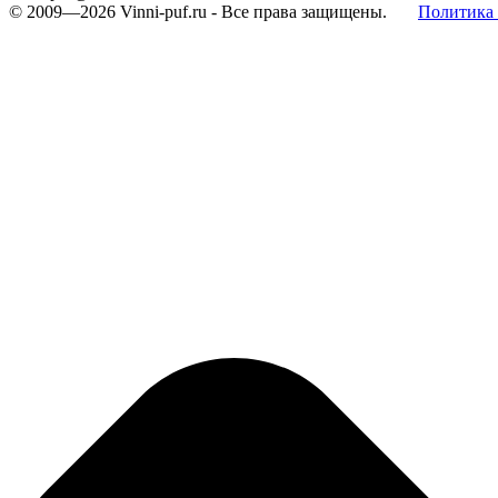
© 2009—2026
Vinni-puf.ru
- Все права защищены.
Политика