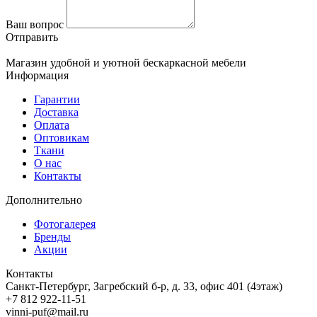
Ваш вопрос
Отправить
Магазин удобной и уютной бескаркасной мебели
Информация
Гарантии
Доставка
Оплата
Оптовикам
Ткани
О нас
Контакты
Дополнительно
Фотогалерея
Бренды
Акции
Контакты
Санкт-Петербург, Загребский б-р, д. 33, офис 401 (4этаж)
+7 812 922-11-51
vinni-puf@mail.ru