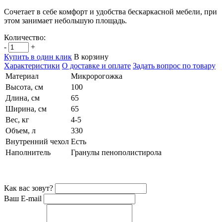
Сочетает в себе комфорт и удобства бескаркасной мебели, при
этом занимает небольшую площадь.
Количество:
-
+
Купить в один клик
В корзину
Характеристики
О доставке и оплате
Задать вопрос по товару
Материал
Микророгожка
Высота, см
100
Длина, см
65
Ширина, см
65
Вес, кг
4-5
Объем, л
330
Внутренний чехол
Есть
Наполнитель
Гранулы пенополистирола
Как вас зовут?
Ваш E-mail