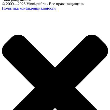
© 2009—2026
Vinni-puf.ru
- Все права защищены.
Политика конфиденциальности