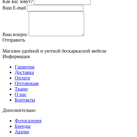
Как вас зовут?
Ваш E-mail
Ваш вопрос
Отправить
Магазин удобной и уютной бескаркасной мебели
Информация
Гарантии
Доставка
Оплата
Оптовикам
Ткани
О нас
Контакты
Дополнительно
Фотогалерея
Бренды
Акции