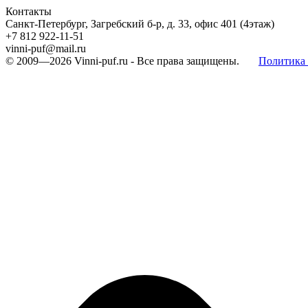
Контакты
Санкт-Петербург, Загребский б-р, д. 33, офис 401 (4этаж)
+7 812 922-11-51
vinni-puf@mail.ru
© 2009—2026
Vinni-puf.ru
- Все права защищены.
Политика