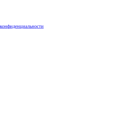
 конфиденциальности