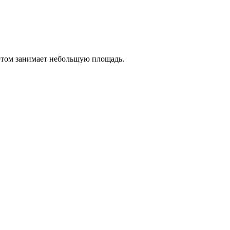
 этом занимает небольшую площадь.