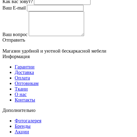
Как вас зовут?
Ваш E-mail
Ваш вопрос
Отправить
Магазин удобной и уютной бескаркасной мебели
Информация
Гарантии
Доставка
Оплата
Оптовикам
Ткани
О нас
Контакты
Дополнительно
Фотогалерея
Бренды
Акции