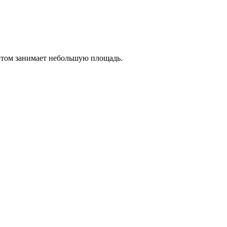
 этом занимает небольшую площадь.