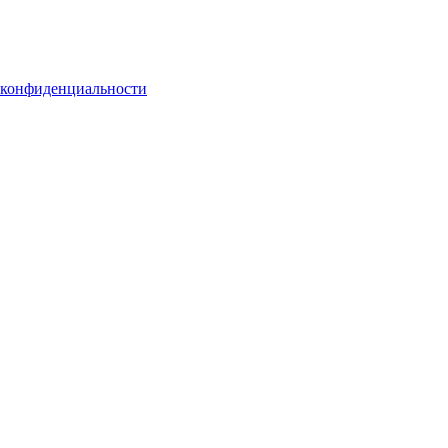
 конфиденциальности