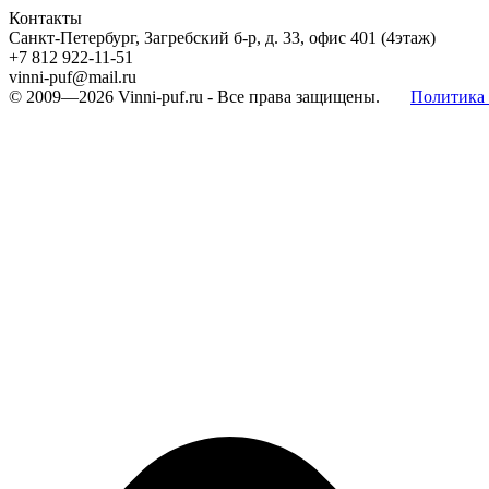
Контакты
Санкт-Петербург, Загребский б-р, д. 33, офис 401 (4этаж)
+7 812 922-11-51
vinni-puf@mail.ru
© 2009—2026
Vinni-puf.ru
- Все права защищены.
Политика