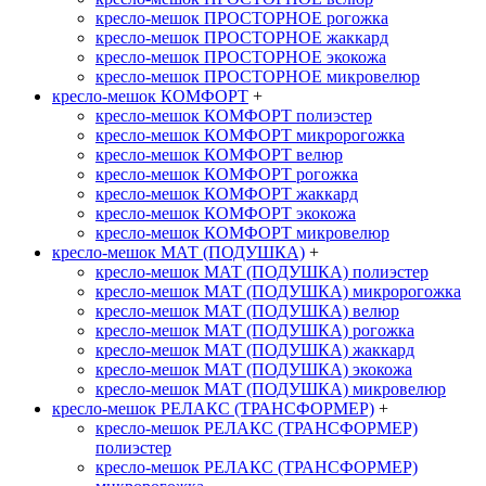
кресло-мешок ПРОСТОРНОЕ рогожка
кресло-мешок ПРОСТОРНОЕ жаккард
кресло-мешок ПРОСТОРНОЕ экокожа
кресло-мешок ПРОСТОРНОЕ микровелюр
кресло-мешок КОМФОРТ
+
кресло-мешок КОМФОРТ полиэстер
кресло-мешок КОМФОРТ микророгожка
кресло-мешок КОМФОРТ велюр
кресло-мешок КОМФОРТ рогожка
кресло-мешок КОМФОРТ жаккард
кресло-мешок КОМФОРТ экокожа
кресло-мешок КОМФОРТ микровелюр
кресло-мешок МАТ (ПОДУШКА)
+
кресло-мешок МАТ (ПОДУШКА) полиэстер
кресло-мешок МАТ (ПОДУШКА) микророгожка
кресло-мешок МАТ (ПОДУШКА) велюр
кресло-мешок МАТ (ПОДУШКА) рогожка
кресло-мешок МАТ (ПОДУШКА) жаккард
кресло-мешок МАТ (ПОДУШКА) экокожа
кресло-мешок МАТ (ПОДУШКА) микровелюр
кресло-мешок РЕЛАКС (ТРАНСФОРМЕР)
+
кресло-мешок РЕЛАКС (ТРАНСФОРМЕР)
полиэстер
кресло-мешок РЕЛАКС (ТРАНСФОРМЕР)