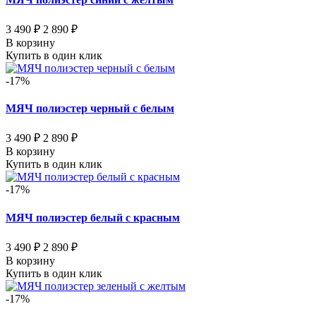
3 490 ₽
2 890 ₽
В корзину
Купить в один клик
-17%
МЯЧ полиэстер черный с белым
3 490 ₽
2 890 ₽
В корзину
Купить в один клик
-17%
МЯЧ полиэстер белый с красным
3 490 ₽
2 890 ₽
В корзину
Купить в один клик
-17%