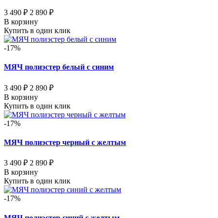
3 490 ₽
2 890 ₽
В корзину
Купить в один клик
-17%
МЯЧ полиэстер белый с синим
3 490 ₽
2 890 ₽
В корзину
Купить в один клик
-17%
МЯЧ полиэстер черный с желтым
3 490 ₽
2 890 ₽
В корзину
Купить в один клик
-17%
МЯЧ полиэстер синий с желтым