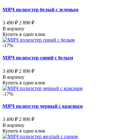
МЯЧ полиэстер белый с зеленым
3 490 ₽
2 890 ₽
В корзину
Купить в один клик
-17%
МЯЧ полиэстер синий с белым
3 490 ₽
2 890 ₽
В корзину
Купить в один клик
-17%
МЯЧ полиэстер черный с красным
3 490 ₽
2 890 ₽
В корзину
Купить в один клик