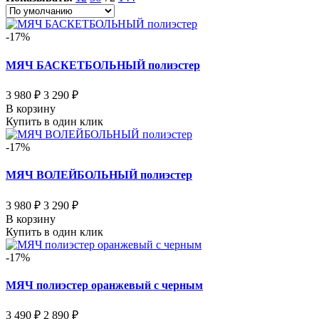
-17%
МЯЧ БАСКЕТБОЛЬНЫЙ полиэстер
3 980 ₽
3 290 ₽
В корзину
Купить в один клик
-17%
МЯЧ ВОЛЕЙБОЛЬНЫЙ полиэстер
3 980 ₽
3 290 ₽
В корзину
Купить в один клик
-17%
МЯЧ полиэстер оранжевый с черным
3 490 ₽
2 890 ₽