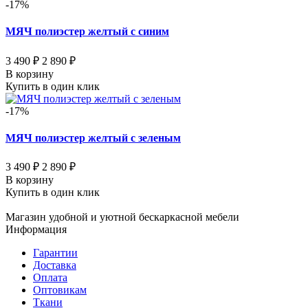
-17%
МЯЧ полиэстер желтый с синим
3 490 ₽
2 890 ₽
В корзину
Купить в один клик
-17%
МЯЧ полиэстер желтый с зеленым
3 490 ₽
2 890 ₽
В корзину
Купить в один клик
Магазин удобной и уютной бескаркасной мебели
Информация
Гарантии
Доставка
Оплата
Оптовикам
Ткани