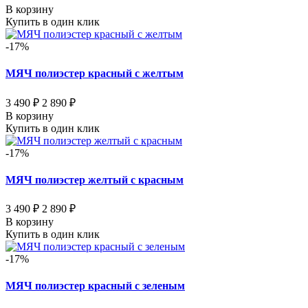
В корзину
Купить в один клик
-17%
МЯЧ полиэстер красный с желтым
3 490 ₽
2 890 ₽
В корзину
Купить в один клик
-17%
МЯЧ полиэстер желтый с красным
3 490 ₽
2 890 ₽
В корзину
Купить в один клик
-17%
МЯЧ полиэстер красный с зеленым