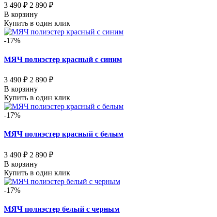
3 490 ₽
2 890 ₽
В корзину
Купить в один клик
-17%
МЯЧ полиэстер красный с синим
3 490 ₽
2 890 ₽
В корзину
Купить в один клик
-17%
МЯЧ полиэстер красный с белым
3 490 ₽
2 890 ₽
В корзину
Купить в один клик
-17%
МЯЧ полиэстер белый с черным