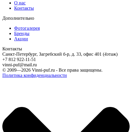
О нас
Контакты
Дополнительно
Фотогалерея
Бренды
Акции
Контакты
Санкт-Петербург, Загребский б-р, д. 33, офис 401 (4этаж)
+7 812 922-11-51
vinni-puf@mail.ru
© 2009—2026
Vinni-puf.ru
- Все права защищены.
Политика конфиденциальности