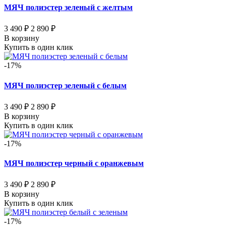
МЯЧ полиэстер зеленый с желтым
3 490 ₽
2 890 ₽
В корзину
Купить в один клик
-17%
МЯЧ полиэстер зеленый с белым
3 490 ₽
2 890 ₽
В корзину
Купить в один клик
-17%
МЯЧ полиэстер черный с оранжевым
3 490 ₽
2 890 ₽
В корзину
Купить в один клик
-17%