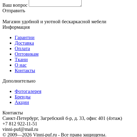
Ваш вопрос
Отправить
Магазин удобной и уютной бескаркасной мебели
Информация
Гарантии
Доставка
Оплата
Оптовикам
Ткани
О нас
Контакты
Дополнительно
Фотогалерея
Бренды
Акции
Контакты
Санкт-Петербург, Загребский б-р, д. 33, офис 401 (4этаж)
+7 812 922-11-51
vinni-puf@mail.ru
© 2009—2026
Vinni-puf.ru
- Все права защищены.