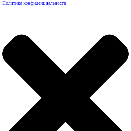
Политика конфиденциальности