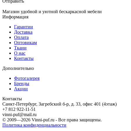
Отправить
Магазин удобной и уютной бескаркасной мебели
Информация
Гарантии
Доставка
Оплата
Оптовикам
Ткани
О нас
Контакты
Дополнительно
Фотогалерея
Бренды
Акции
Контакты
Санкт-Петербург, Загребский б-р, д. 33, офис 401 (4этаж)
+7 812 922-11-51
vinni-puf@mail.ru
© 2009—2026
Vinni-puf.ru
- Все права защищены.
Политика конфиденциальности