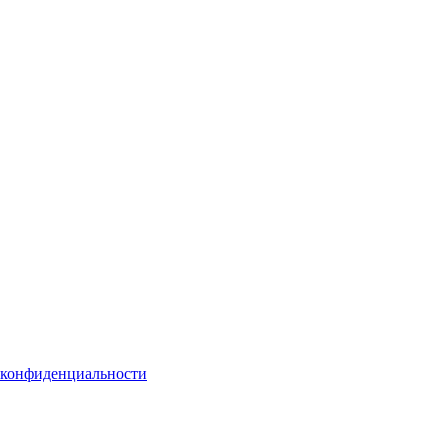
 конфиденциальности