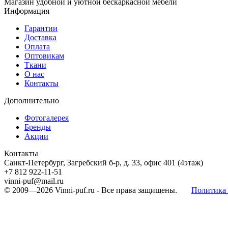
Магазин удобной и уютной бескаркасной мебели
Информация
Гарантии
Доставка
Оплата
Оптовикам
Ткани
О нас
Контакты
Дополнительно
Фотогалерея
Бренды
Акции
Контакты
Санкт-Петербург, Загребский б-р, д. 33, офис 401 (4этаж)
+7 812 922-11-51
vinni-puf@mail.ru
© 2009—2026
Vinni-puf.ru
- Все права защищены.
Политика