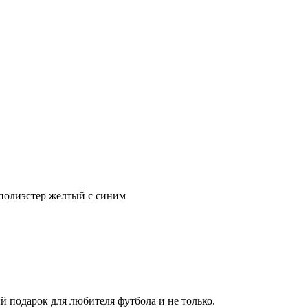
олиэстер желтый с синим
 подарок для любителя футбола и не только.