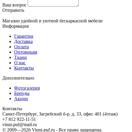
Ваш вопрос
Отправить
Магазин удобной и уютной бескаркасной мебели
Информация
Гарантии
Доставка
Оплата
Оптовикам
Ткани
О нас
Контакты
Дополнительно
Фотогалерея
Бренды
Акции
Контакты
Санкт-Петербург, Загребский б-р, д. 33, офис 401 (4этаж)
+7 812 922-11-51
vinni-puf@mail.ru
© 2009—2026
Vinni-puf.ru
- Все права защищены.