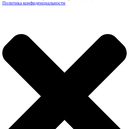
Политика конфиденциальности