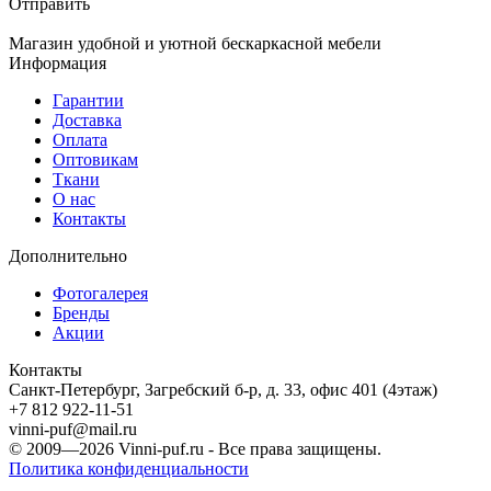
Отправить
Магазин удобной и уютной бескаркасной мебели
Информация
Гарантии
Доставка
Оплата
Оптовикам
Ткани
О нас
Контакты
Дополнительно
Фотогалерея
Бренды
Акции
Контакты
Санкт-Петербург, Загребский б-р, д. 33, офис 401 (4этаж)
+7 812 922-11-51
vinni-puf@mail.ru
© 2009—2026
Vinni-puf.ru
- Все права защищены.
Политика конфиденциальности