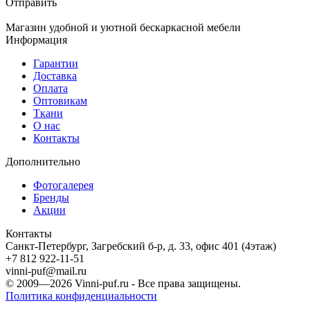
Отправить
Магазин удобной и уютной бескаркасной мебели
Информация
Гарантии
Доставка
Оплата
Оптовикам
Ткани
О нас
Контакты
Дополнительно
Фотогалерея
Бренды
Акции
Контакты
Санкт-Петербург, Загребский б-р, д. 33, офис 401 (4этаж)
+7 812 922-11-51
vinni-puf@mail.ru
© 2009—2026
Vinni-puf.ru
- Все права защищены.
Политика конфиденциальности