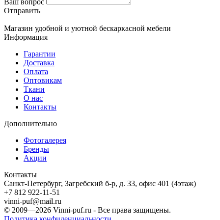
Ваш вопрос
Отправить
Магазин удобной и уютной бескаркасной мебели
Информация
Гарантии
Доставка
Оплата
Оптовикам
Ткани
О нас
Контакты
Дополнительно
Фотогалерея
Бренды
Акции
Контакты
Санкт-Петербург, Загребский б-р, д. 33, офис 401 (4этаж)
+7 812 922-11-51
vinni-puf@mail.ru
© 2009—2026
Vinni-puf.ru
- Все права защищены.
Политика конфиденциальности