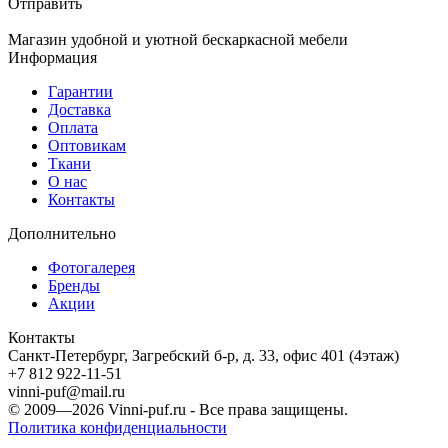
Отправить
Магазин удобной и уютной бескаркасной мебели
Информация
Гарантии
Доставка
Оплата
Оптовикам
Ткани
О нас
Контакты
Дополнительно
Фотогалерея
Бренды
Акции
Контакты
Санкт-Петербург, Загребский б-р, д. 33, офис 401 (4этаж)
+7 812 922-11-51
vinni-puf@mail.ru
© 2009—2026
Vinni-puf.ru
- Все права защищены.
Политика конфиденциальности