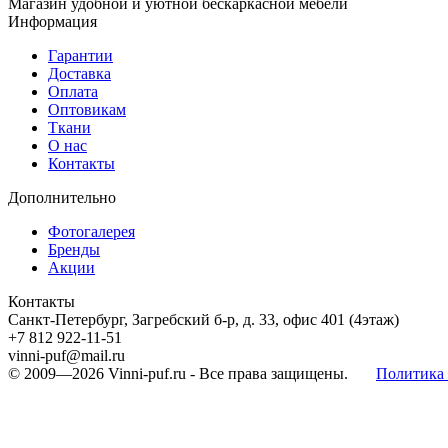
Магазин удобной и уютной бескаркасной мебели
Информация
Гарантии
Доставка
Оплата
Оптовикам
Ткани
О нас
Контакты
Дополнительно
Фотогалерея
Бренды
Акции
Контакты
Санкт-Петербург, Загребский б-р, д. 33, офис 401 (4этаж)
+7 812 922-11-51
vinni-puf@mail.ru
© 2009—2026
Vinni-puf.ru
- Все права защищены.
Политика