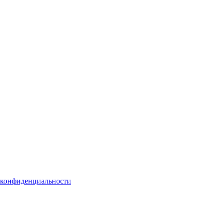
 конфиденциальности