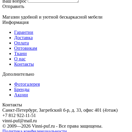
Ваш вопрос
Отправить
Магазин удобной и уютной бескаркасной мебели
Информация
Гарантии
Доставка
Оплата
Оптовикам
Ткани
О нас
Контакты
Дополнительно
Фотогалерея
Бренды
Акции
Контакты
Санкт-Петербург, Загребский б-р, д. 33, офис 401 (4этаж)
+7 812 922-11-51
vinni-puf@mail.ru
© 2009—2026
Vinni-puf.ru
- Все права защищены.
Политика конфиденциальности