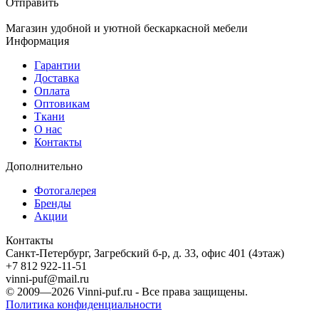
Отправить
Магазин удобной и уютной бескаркасной мебели
Информация
Гарантии
Доставка
Оплата
Оптовикам
Ткани
О нас
Контакты
Дополнительно
Фотогалерея
Бренды
Акции
Контакты
Санкт-Петербург, Загребский б-р, д. 33, офис 401 (4этаж)
+7 812 922-11-51
vinni-puf@mail.ru
© 2009—2026
Vinni-puf.ru
- Все права защищены.
Политика конфиденциальности