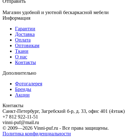
Отправить
Магазин удобной и уютной бескаркасной мебели
Информация
Гарантии
Доставка
Оплата
Оптовикам
Ткани
О нас
Контакты
Дополнительно
Фотогалерея
Бренды
Акции
Контакты
Санкт-Петербург, Загребский б-р, д. 33, офис 401 (4этаж)
+7 812 922-11-51
vinni-puf@mail.ru
© 2009—2026
Vinni-puf.ru
- Все права защищены.
Политика конфиденциальности