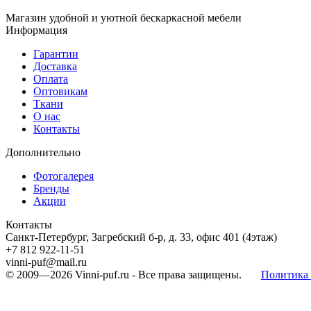
Магазин удобной и уютной бескаркасной мебели
Информация
Гарантии
Доставка
Оплата
Оптовикам
Ткани
О нас
Контакты
Дополнительно
Фотогалерея
Бренды
Акции
Контакты
Санкт-Петербург, Загребский б-р, д. 33, офис 401 (4этаж)
+7 812 922-11-51
vinni-puf@mail.ru
© 2009—2026
Vinni-puf.ru
- Все права защищены.
Политика