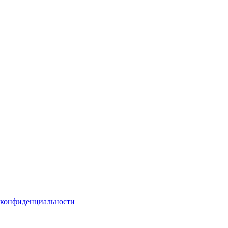
 конфиденциальности