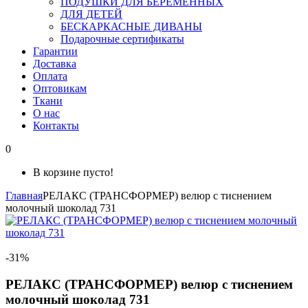
ПОДУШКИ ДЛЯ БЕРЕМЕННЫХ
ДЛЯ ДЕТЕЙ
БЕСКАРКАСНЫЕ ДИВАНЫ
Подарочные сертификаты
Гарантии
Доставка
Оплата
Оптовикам
Ткани
О нас
Контакты
0
В корзине пусто!
Главная
РЕЛАКС (ТРАНСФОРМЕР) велюр с тиснением
молочный шоколад 731
-31%
РЕЛАКС (ТРАНСФОРМЕР) велюр с тиснением
молочный шоколад 731