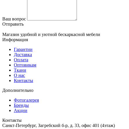
Ваш вопрос
Отправить
Магазин удобной и уютной бескаркасной мебели
Информация
Гарантии
Доставка
Оплата
Оптовикам
Ткани
О нас
Контакты
Дополнительно
Фотогалерея
Бренды
Акции
Контакты
Санкт-Петербург, Загребский б-р, д. 33, офис 401 (4этаж)