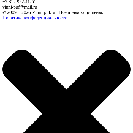
+7 812 922-11-51
vinni-puf@mail.ru
© 2009—2026
Vinni-puf.ru
- Все права защищены.
Политика конфиденциальности