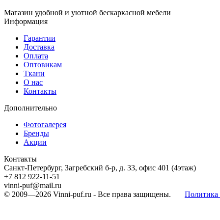
Магазин удобной и уютной бескаркасной мебели
Информация
Гарантии
Доставка
Оплата
Оптовикам
Ткани
О нас
Контакты
Дополнительно
Фотогалерея
Бренды
Акции
Контакты
Санкт-Петербург, Загребский б-р, д. 33, офис 401 (4этаж)
+7 812 922-11-51
vinni-puf@mail.ru
© 2009—2026
Vinni-puf.ru
- Все права защищены.
Политика