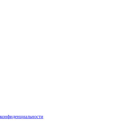
 конфиденциальности