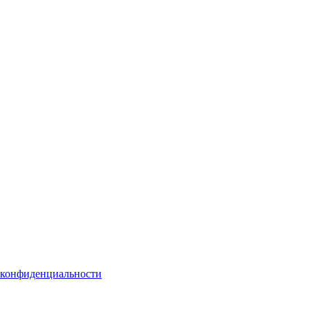
 конфиденциальности