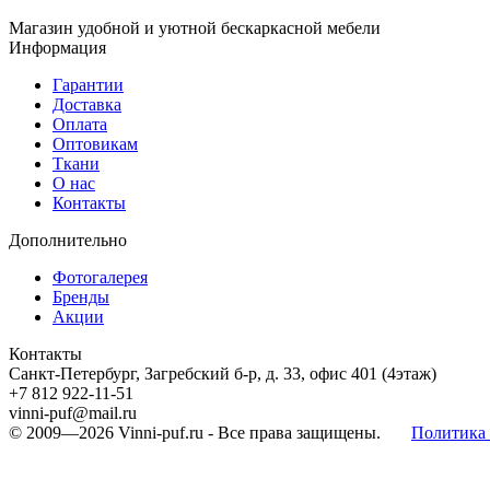
Магазин удобной и уютной бескаркасной мебели
Информация
Гарантии
Доставка
Оплата
Оптовикам
Ткани
О нас
Контакты
Дополнительно
Фотогалерея
Бренды
Акции
Контакты
Санкт-Петербург, Загребский б-р, д. 33, офис 401 (4этаж)
+7 812 922-11-51
vinni-puf@mail.ru
© 2009—2026
Vinni-puf.ru
- Все права защищены.
Политика