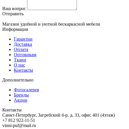
Ваш вопрос
Отправить
Магазин удобной и уютной бескаркасной мебели
Информация
Гарантии
Доставка
Оплата
Оптовикам
Ткани
О нас
Контакты
Дополнительно
Фотогалерея
Бренды
Акции
Контакты
Санкт-Петербург, Загребский б-р, д. 33, офис 401 (4этаж)
+7 812 922-11-51
vinni-puf@mail.ru