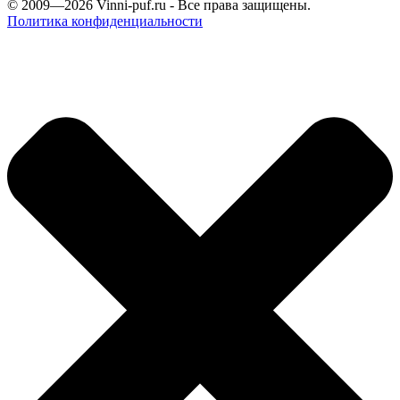
© 2009—2026
Vinni-puf.ru
- Все права защищены.
Политика конфиденциальности