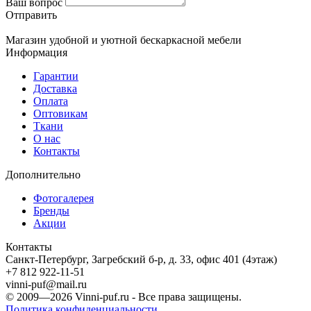
Ваш вопрос
Отправить
Магазин удобной и уютной бескаркасной мебели
Информация
Гарантии
Доставка
Оплата
Оптовикам
Ткани
О нас
Контакты
Дополнительно
Фотогалерея
Бренды
Акции
Контакты
Санкт-Петербург, Загребский б-р, д. 33, офис 401 (4этаж)
+7 812 922-11-51
vinni-puf@mail.ru
© 2009—2026
Vinni-puf.ru
- Все права защищены.
Политика конфиденциальности