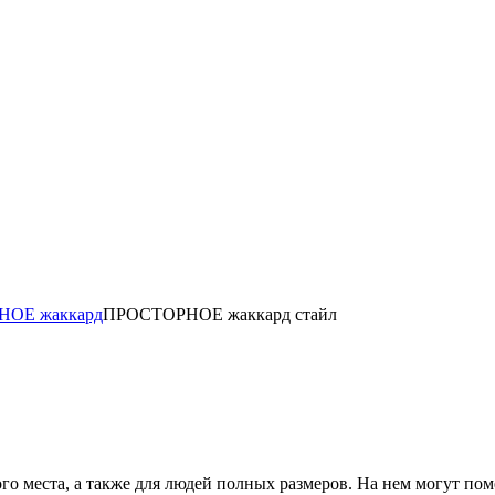
НОЕ жаккард
ПРОСТОРНОЕ жаккард стайл
го места, а также для людей полных размеров. На нем могут пом