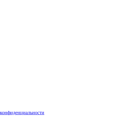
 конфиденциальности