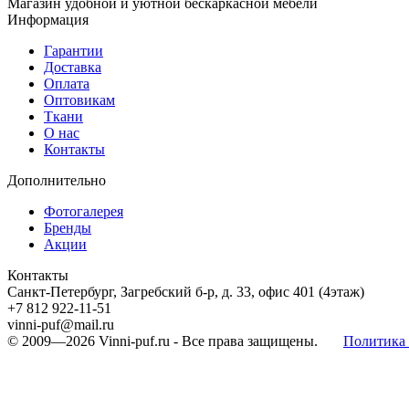
Магазин удобной и уютной бескаркасной мебели
Информация
Гарантии
Доставка
Оплата
Оптовикам
Ткани
О нас
Контакты
Дополнительно
Фотогалерея
Бренды
Акции
Контакты
Санкт-Петербург, Загребский б-р, д. 33, офис 401 (4этаж)
+7 812 922-11-51
vinni-puf@mail.ru
© 2009—2026
Vinni-puf.ru
- Все права защищены.
Политика