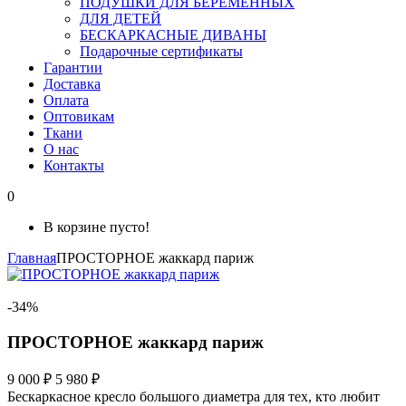
ПОДУШКИ ДЛЯ БЕРЕМЕННЫХ
ДЛЯ ДЕТЕЙ
БЕСКАРКАСНЫЕ ДИВАНЫ
Подарочные сертификаты
Гарантии
Доставка
Оплата
Оптовикам
Ткани
О нас
Контакты
0
В корзине пусто!
Главная
ПРОСТОРНОЕ жаккард париж
-34%
ПРОСТОРНОЕ жаккард париж
9 000 ₽
5 980 ₽
Бескаркасное кресло большого диаметра для тех, кто любит