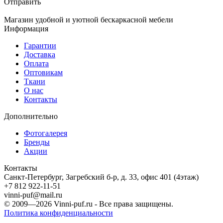
Отправить
Магазин удобной и уютной бескаркасной мебели
Информация
Гарантии
Доставка
Оплата
Оптовикам
Ткани
О нас
Контакты
Дополнительно
Фотогалерея
Бренды
Акции
Контакты
Санкт-Петербург, Загребский б-р, д. 33, офис 401 (4этаж)
+7 812 922-11-51
vinni-puf@mail.ru
© 2009—2026
Vinni-puf.ru
- Все права защищены.
Политика конфиденциальности