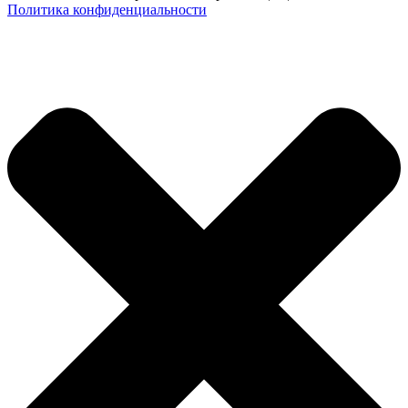
Политика конфиденциальности