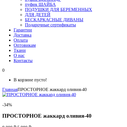
пуфик ШАЙБА
ПОДУШКИ ДЛЯ БЕРЕМЕННЫХ
ДЛЯ ДЕТЕЙ
БЕСКАРКАСНЫЕ ДИВАНЫ
Подарочные сертификаты
Гарантии
Доставка
Оплата
Оптовикам
Ткани
О нас
Контакты
0
В корзине пусто!
Главная
ПРОСТОРНОЕ жаккард оливия-40
-34%
ПРОСТОРНОЕ жаккард оливия-40