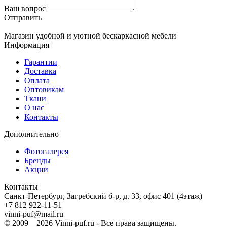
Ваш вопрос
Отправить
Магазин удобной и уютной бескаркасной мебели
Информация
Гарантии
Доставка
Оплата
Оптовикам
Ткани
О нас
Контакты
Дополнительно
Фотогалерея
Бренды
Акции
Контакты
Санкт-Петербург, Загребский б-р, д. 33, офис 401 (4этаж)
+7 812 922-11-51
vinni-puf@mail.ru
© 2009—2026
Vinni-puf.ru
- Все права защищены.