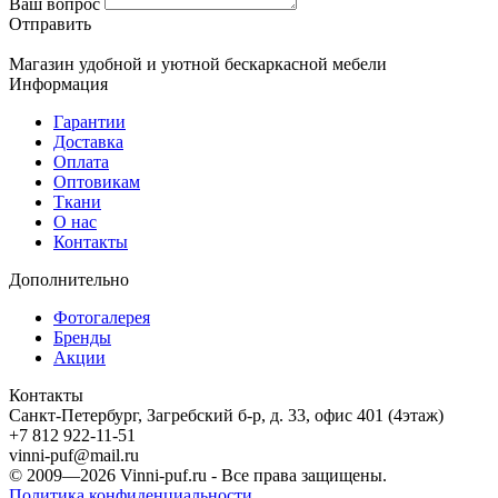
Ваш вопрос
Отправить
Магазин удобной и уютной бескаркасной мебели
Информация
Гарантии
Доставка
Оплата
Оптовикам
Ткани
О нас
Контакты
Дополнительно
Фотогалерея
Бренды
Акции
Контакты
Санкт-Петербург, Загребский б-р, д. 33, офис 401 (4этаж)
+7 812 922-11-51
vinni-puf@mail.ru
© 2009—2026
Vinni-puf.ru
- Все права защищены.
Политика конфиденциальности