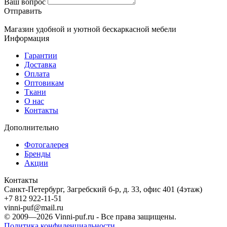
Ваш вопрос
Отправить
Магазин удобной и уютной бескаркасной мебели
Информация
Гарантии
Доставка
Оплата
Оптовикам
Ткани
О нас
Контакты
Дополнительно
Фотогалерея
Бренды
Акции
Контакты
Санкт-Петербург, Загребский б-р, д. 33, офис 401 (4этаж)
+7 812 922-11-51
vinni-puf@mail.ru
© 2009—2026
Vinni-puf.ru
- Все права защищены.
Политика конфиденциальности