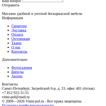
Ваш вопрос
Отправить
Магазин удобной и уютной бескаркасной мебели
Информация
Гарантии
Доставка
Оплата
Оптовикам
Ткани
О нас
Контакты
Дополнительно
Фотогалерея
Бренды
Акции
Контакты
Санкт-Петербург, Загребский б-р, д. 33, офис 401 (4этаж)
+7 812 922-11-51
vinni-puf@mail.ru
© 2009—2026
Vinni-puf.ru
- Все права защищены.
Политика конфиденциальности