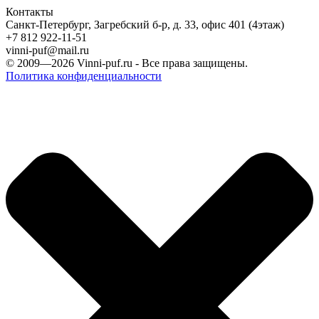
Контакты
Санкт-Петербург, Загребский б-р, д. 33, офис 401 (4этаж)
+7 812 922-11-51
vinni-puf@mail.ru
© 2009—2026
Vinni-puf.ru
- Все права защищены.
Политика конфиденциальности