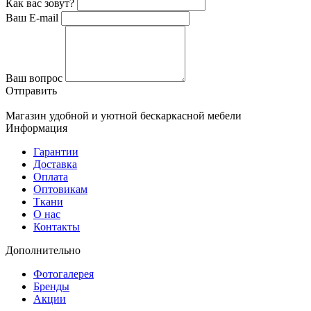
Как вас зовут?
Ваш E-mail
Ваш вопрос
Отправить
Магазин удобной и уютной бескаркасной мебели
Информация
Гарантии
Доставка
Оплата
Оптовикам
Ткани
О нас
Контакты
Дополнительно
Фотогалерея
Бренды
Акции