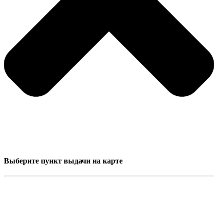
Выберите пункт выдачи на карте