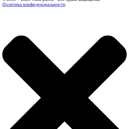
Политика конфиденциальности