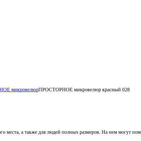
НОЕ микровелюр
ПРОСТОРНОЕ микровелюр красный 028
го места, а также для людей полных размеров. На нем могут пом