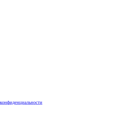
 конфиденциальности