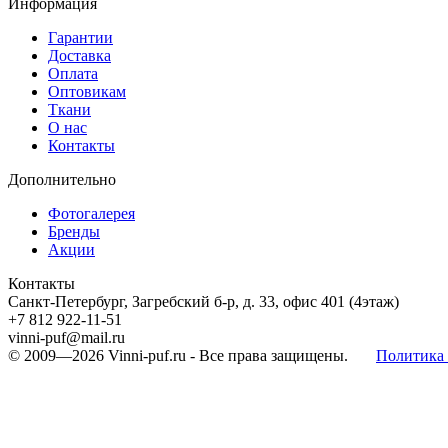
Информация
Гарантии
Доставка
Оплата
Оптовикам
Ткани
О нас
Контакты
Дополнительно
Фотогалерея
Бренды
Акции
Контакты
Санкт-Петербург, Загребский б-р, д. 33, офис 401 (4этаж)
+7 812 922-11-51
vinni-puf@mail.ru
© 2009—2026
Vinni-puf.ru
- Все права защищены.
Политика