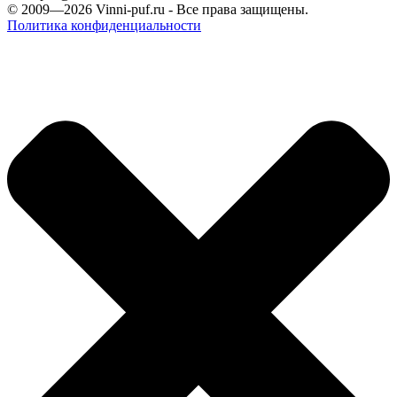
© 2009—2026
Vinni-puf.ru
- Все права защищены.
Политика конфиденциальности