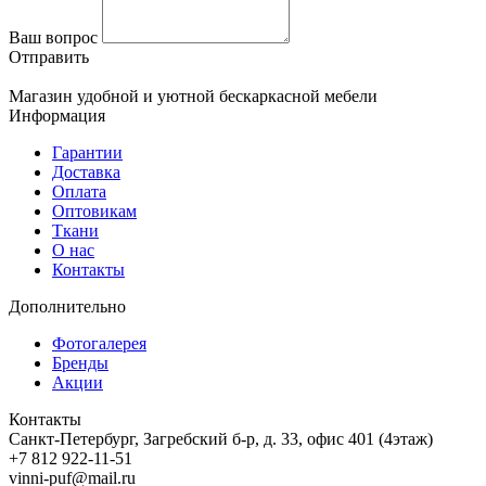
Ваш вопрос
Отправить
Магазин удобной и уютной бескаркасной мебели
Информация
Гарантии
Доставка
Оплата
Оптовикам
Ткани
О нас
Контакты
Дополнительно
Фотогалерея
Бренды
Акции
Контакты
Санкт-Петербург, Загребский б-р, д. 33, офис 401 (4этаж)
+7 812 922-11-51
vinni-puf@mail.ru