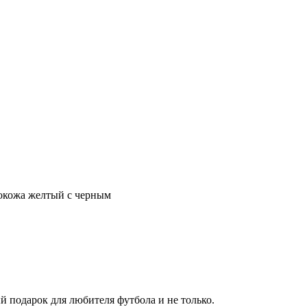
кожа желтый с черным
 подарок для любителя футбола и не только.