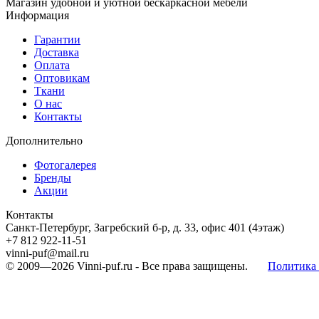
Магазин удобной и уютной бескаркасной мебели
Информация
Гарантии
Доставка
Оплата
Оптовикам
Ткани
О нас
Контакты
Дополнительно
Фотогалерея
Бренды
Акции
Контакты
Санкт-Петербург, Загребский б-р, д. 33, офис 401 (4этаж)
+7 812 922-11-51
vinni-puf@mail.ru
© 2009—2026
Vinni-puf.ru
- Все права защищены.
Политика