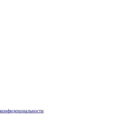
 конфиденциальности