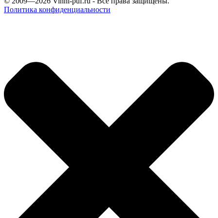
© 2009—2026
Vinni-puf.ru
- Все права защищены.
Политика конфиденциальности