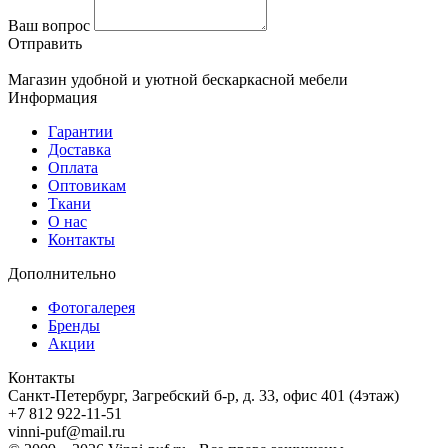
Ваш вопрос
Отправить
Магазин удобной и уютной бескаркасной мебели
Информация
Гарантии
Доставка
Оплата
Оптовикам
Ткани
О нас
Контакты
Дополнительно
Фотогалерея
Бренды
Акции
Контакты
Санкт-Петербург, Загребский б-р, д. 33, офис 401 (4этаж)
+7 812 922-11-51
vinni-puf@mail.ru