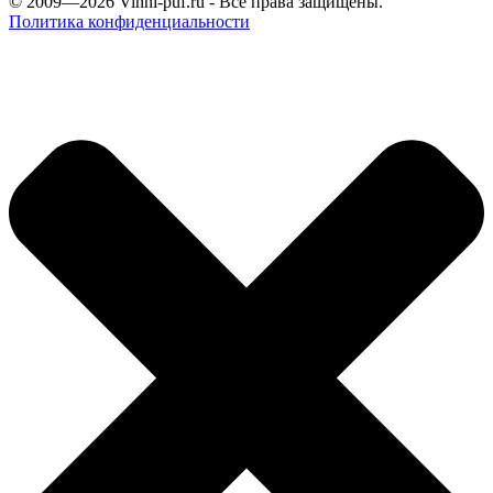
© 2009—2026
Vinni-puf.ru
- Все права защищены.
Политика конфиденциальности