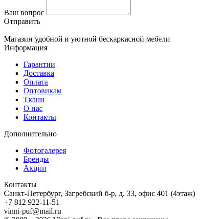
Ваш вопрос
Отправить
Магазин удобной и уютной бескаркасной мебели
Информация
Гарантии
Доставка
Оплата
Оптовикам
Ткани
О нас
Контакты
Дополнительно
Фотогалерея
Бренды
Акции
Контакты
Санкт-Петербург, Загребский б-р, д. 33, офис 401 (4этаж)
+7 812 922-11-51
vinni-puf@mail.ru