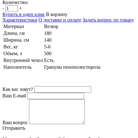
Количество:
-
+
Купить в один клик
В корзину
Характеристики
О доставке и оплате
Задать вопрос по товару
Материал
Велюр
Длина, см
180
Ширина, см
140
Вес, кг
5-6
Объем, л
500
Внутренний чехол
Есть
Наполнитель
Гранулы пенополистирола
Как вас зовут?
Ваш E-mail
Ваш вопрос
Отправить