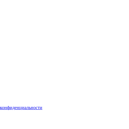
 конфиденциальности