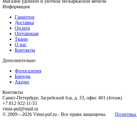
Магазин удобной и уютной бескаркасной мебели
Информация
Гарантии
Доставка
Оплата
Оптовикам
Ткани
О нас
Контакты
Дополнительно
Фотогалерея
Бренды
Акции
Контакты
Санкт-Петербург, Загребский б-р, д. 33, офис 401 (4этаж)
+7 812 922-11-51
vinni-puf@mail.ru
© 2009—2026
Vinni-puf.ru
- Все права защищены.
Политика