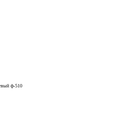
вый ф-510