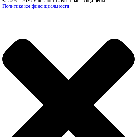
© 2009—2026
Vinni-puf.ru
- Все права защищены.
Политика конфиденциальности