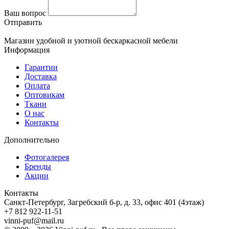
Ваш вопрос
Отправить
Магазин удобной и уютной бескаркасной мебели
Информация
Гарантии
Доставка
Оплата
Оптовикам
Ткани
О нас
Контакты
Дополнительно
Фотогалерея
Бренды
Акции
Контакты
Санкт-Петербург, Загребский б-р, д. 33, офис 401 (4этаж)
+7 812 922-11-51
vinni-puf@mail.ru