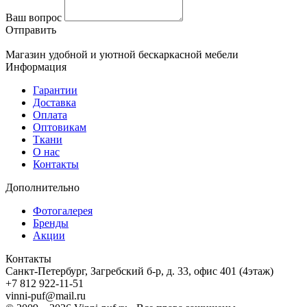
Ваш вопрос
Отправить
Магазин удобной и уютной бескаркасной мебели
Информация
Гарантии
Доставка
Оплата
Оптовикам
Ткани
О нас
Контакты
Дополнительно
Фотогалерея
Бренды
Акции
Контакты
Санкт-Петербург, Загребский б-р, д. 33, офис 401 (4этаж)
+7 812 922-11-51
vinni-puf@mail.ru