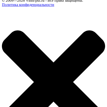
© 2009—2026
Vinni-puf.ru
- Все права защищены.
Политика конфиденциальности