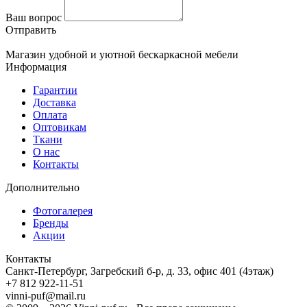
Ваш вопрос
Отправить
Магазин удобной и уютной бескаркасной мебели
Информация
Гарантии
Доставка
Оплата
Оптовикам
Ткани
О нас
Контакты
Дополнительно
Фотогалерея
Бренды
Акции
Контакты
Санкт-Петербург, Загребский б-р, д. 33, офис 401 (4этаж)
+7 812 922-11-51
vinni-puf@mail.ru