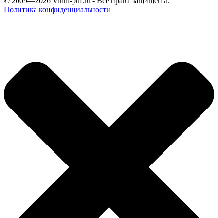
© 2009—2026
Vinni-puf.ru
- Все права защищены.
Политика конфиденциальности