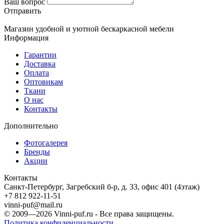
Ваш вопрос
Отправить
Магазин удобной и уютной бескаркасной мебели
Информация
Гарантии
Доставка
Оплата
Оптовикам
Ткани
О нас
Контакты
Дополнительно
Фотогалерея
Бренды
Акции
Контакты
Санкт-Петербург, Загребский б-р, д. 33, офис 401 (4этаж)
+7 812 922-11-51
vinni-puf@mail.ru
© 2009—2026
Vinni-puf.ru
- Все права защищены.
Политика конфиденциальности