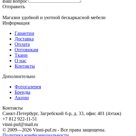
Ваш вопрос
Отправить
Магазин удобной и уютной бескаркасной мебели
Информация
Гарантии
Доставка
Оплата
Оптовикам
Ткани
О нас
Контакты
Дополнительно
Фотогалерея
Бренды
Акции
Контакты
Санкт-Петербург, Загребский б-р, д. 33, офис 401 (4этаж)
+7 812 922-11-51
vinni-puf@mail.ru
© 2009—2026
Vinni-puf.ru
- Все права защищены.
Политика конфиденциальности