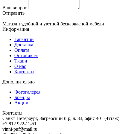
Ваш вопрос
Отправить
Магазин удобной и уютной бескаркасной мебели
Информация
Гарантии
Доставка
Оплата
Оптовикам
Ткани
О нас
Контакты
Дополнительно
Фотогалерея
Бренды
Акции
Контакты
Санкт-Петербург, Загребский б-р, д. 33, офис 401 (4этаж)
+7 812 922-11-51
vinni-puf@mail.ru