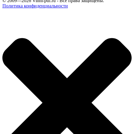
© 2009—2026
Vinni-puf.ru
- Все права защищены.
Политика конфиденциальности