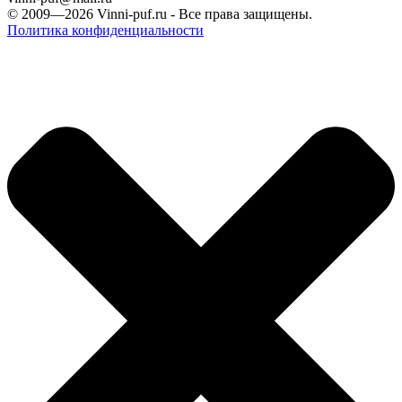
© 2009—2026
Vinni-puf.ru
- Все права защищены.
Политика конфиденциальности