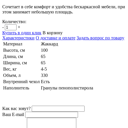
Сочетает в себе комфорт и удобства бескаркасной мебели, при
этом занимает небольшую площадь.
Количество:
-
+
Купить в один клик
В корзину
Характеристики
О доставке и оплате
Задать вопрос по товару
Материал
Жаккард
Высота, см
100
Длина, см
65
Ширина, см
65
Вес, кг
4-5
Объем, л
330
Внутренний чехол
Есть
Наполнитель
Гранулы пенополистирола
Как вас зовут?
Ваш E-mail